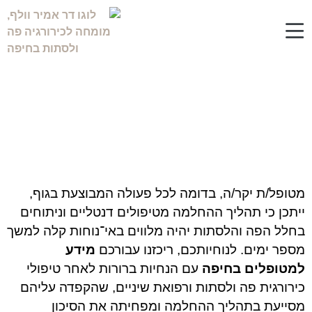
מידע למטופלים בחיפה
הנחיות לאחר טיפולים
מטופל/ת יקר/ה, בדומה לכל פעולה המבוצעת בגוף,
ייתכן כי תהליך ההחלמה מטיפולים דנטליים וניתוחים
בחלל הפה והלסתות יהיה מלווים באי־נוחות קלה למשך
מספר ימים. לנוחיותכם, ריכזנו עבורכם
מידע
למטופלים בחיפה
עם הנחיות ברורות לאחר טיפולי
כירורגית פה ולסתות ורפואת שיניים, שהקפדה עליהם
מסייעת בתהליך ההחלמה ומפחיתה את הסיכון