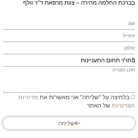
בברכת החלמה מהירה – צוות מרפאת ד"ר וולף
בלחיצה על "שליחה" אני מאשר/ת את
מדיניות
הפרטיות
של האתר
שליחה