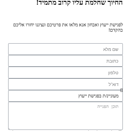
החיוך שחלמת עליו קרוב מתמיד!
לפגישת ייעוץ ואבחון אנא מלאו את פרטיכם ונציגנו יחזרו אליכם
בהקדם!