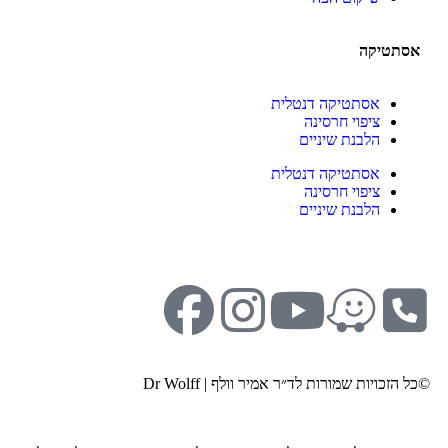
אסתטיקה
אסתטיקה דנטלית
ציפוי חרסינה
הלבנת שיניים
אסתטיקה דנטלית
ציפוי חרסינה
הלבנת שיניים
©כל הזכויות שמורות לד״ר אמיר וולף | Dr Wolff