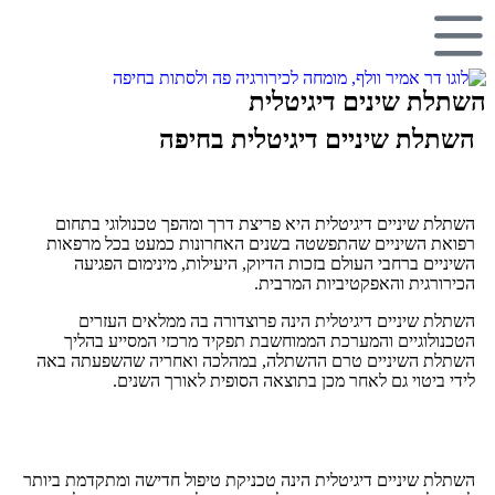
השתלת שינים דיגיטלית
השתלת שיניים דיגיטלית בחיפה
השתלת שיניים דיגיטלית היא פריצת דרך ומהפך טכנולוגי בתחום
רפואת השיניים שהתפשטה בשנים האחרונות כמעט בכל מרפאות
השיניים ברחבי העולם בזכות הדיוק, היעילות, מינימום הפגיעה
הכירורגית והאפקטיביות המרבית.
השתלת שיניים דיגיטלית הינה פרוצדורה בה ממלאים העזרים
הטכנולוגיים והמערכת הממוחשבת תפקיד מרכזי המסייע בהליך
השתלת השיניים טרם ההשתלה, במהלכה ואחריה שהשפעתה באה
לידי ביטוי גם לאחר מכן בתוצאה הסופית לאורך השנים.
השתלת שיניים דיגיטלית הינה טכניקת טיפול חדישה ומתקדמת ביותר