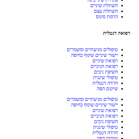
השתלת שיניים
השתלת עצם
הרמת סינוס
רפואה דנטלית
טיפולים מניעתיים ומשמרים
יישור שיניים שקוף בחיפה
רפואת שיניים
רפואת חניכיים
חשיפת ניבים
טיפולי שיננית
חרדה דנטלית
שיקום הפה
טיפולים מניעתיים ומשמרים
יישור שיניים שקוף בחיפה
רפואת שיניים
רפואת חניכיים
חשיפת ניבים
טיפולי שיננית
חרדה דנטלית
שיקום הפה