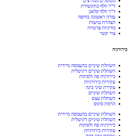
מטופלים ממליצים
ד”ר וולף בתקשורת
ד”ר וולף קלאב
עזרה ראשונה בחיפה
הצהרת נגישות
מדיניות פרטיות
צור‬ קשר
כירורגיה
השתלת שיניים בהעמסה מיידית
השתלת שיניים דיגיטלית
כירורגיה פה ולסתות
עקירות כירורגיות
עקירת שיני בינה
השתלת שיניים
השתלת עצם
הרמת סינוס
השתלת שיניים בהעמסה מיידית
השתלת שיניים דיגיטלית
כירורגיה פה ולסתות
עקירות כירורגיות
עקירת שיני בינה