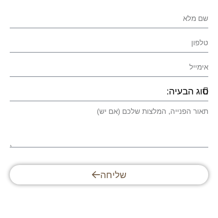
שליחה