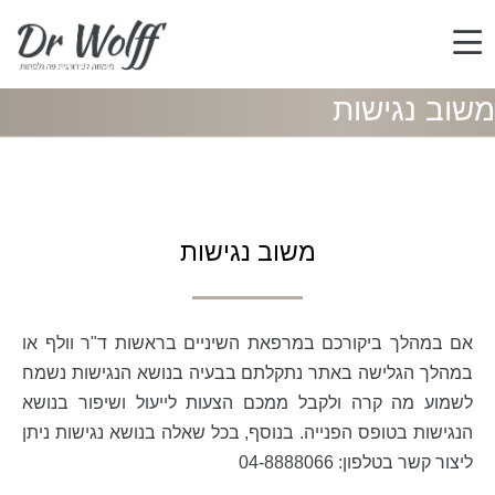
משוב נגישות
משוב נגישות
אם במהלך ביקורכם במרפאת השיניים בראשות ד"ר וולף או
במהלך הגלישה באתר נתקלתם בבעיה בנושא הנגישות נשמח
לשמוע מה קרה ולקבל ממכם הצעות לייעול ושיפור בנושא
הנגישות בטופס הפנייה. בנוסף, בכל שאלה בנושא נגישות ניתן
ליצור קשר בטלפון: 04-8888066