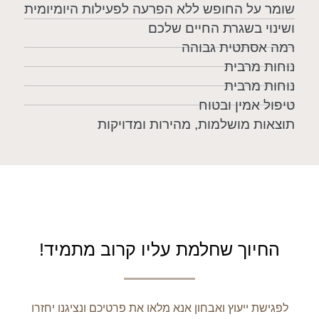
שומר על החופש ללא הפרעה לפעילות היומיומית
ושינוי בשגרת החיים שלכם
רמה אסתטית גבוהה
נוחות מרבית
נוחות מרבית
טיפול אמין ובטוח
תוצאות מושלמות, מהירות ומדויקות
החיוך שחלמת עליו קרוב מתמיד!
לפגישת ייעוץ ואבחון אנא מלאו את פרטיכם ונציגנו יחזרו