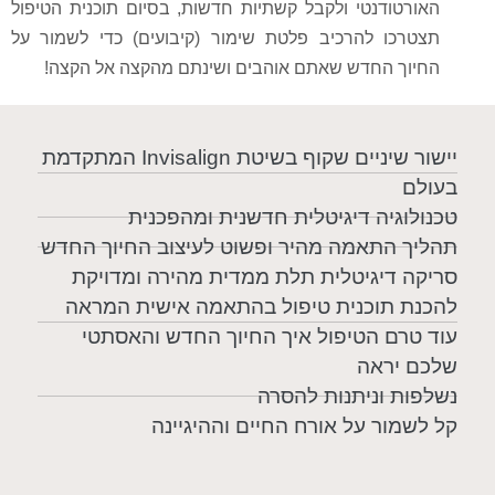
האורטודנטי ולקבל קשתיות חדשות, בסיום תוכנית הטיפול
תצטרכו להרכיב פלטת שימור (קיבועים) כדי לשמור על
החיוך החדש שאתם אוהבים ושינתם מהקצה אל הקצה!
יישור שיניים שקוף בשיטת Invisalign המתקדמת
בעולם
טכנולוגיה דיגיטלית חדשנית ומהפכנית
תהליך התאמה מהיר ופשוט לעיצוב החיוך החדש
סריקה דיגיטלית תלת ממדית מהירה ומדויקת
להכנת תוכנית טיפול בהתאמה אישית המראה
עוד טרם הטיפול איך החיוך החדש והאסתטי
שלכם יראה
נשלפות וניתנות להסרה
קל לשמור על אורח החיים וההיגיינה