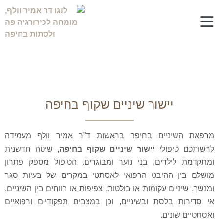
יישור שיניים שקוף בחיפה
יישור שיניים שקוף בחיפה
מרפאת השיניים בחיפה בראשות ד"ר אמיר וולף מעמידה
לרשותכם טיפולי
יישור שיניים שקוף בחיפה
, שיטה חדשנית
ומתקדמת לילדים, בני נוער ומבוגרים. הטיפול מספק פתרון
מושלם בין ההיבט הרפואי לאסתטי במקרים של בעיות סגר
ומנשך, שיניים עקומות או בולטות, צפיפות או רווחים בין השיניים,
אי סדירות בלסת ובשיניים, וכן במצבים תפקודיים ורפואיים
ואסתטיים שונים.