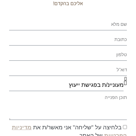
אליכם בהקדם!
בלחיצה על "שליחה" אני מאשר/ת את
מדיניות
הפרטיות
של האתר