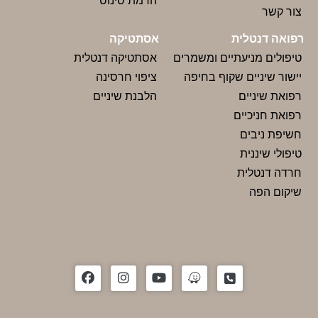
הרמת סינוס
צור‬ קשר
רפואה דנטלית
אסתטיקה
טיפולים מניעתיים ומשמרים
אסתטיקה דנטלית
יישור שיניים שקוף בחיפה
ציפוי חרסינה
רפואת שיניים
הלבנת שיניים
רפואת חניכיים
חשיפת ניבים
טיפולי שיננית
חרדה דנטלית
שיקום הפה