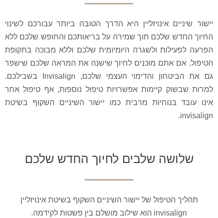
יישור שיניים אינויזליין היא הדרך הטובה ביותר עבורכם לשינוי
החיוך החדש שלכם תוך שמירה על בריאותכם והחופש שלכם ללא
הפרעה לפעילות ולשגרה היומיומית שלכם וללא מבוכה בתקופת
הטיפול. אם אתם מוכנים לחיוך שישנה את המראה שלכם שישפר
גם את הביטחון והדימוי העצמי שלכם, Invisalign בשבילכם.
למרות שבשוק קיימות אפשרויות טיפול נוספות, אף טיפול אחר
אינו עובד בנוחיות מרבית כמו יישור השיניים השקוף בשיטת
invisalign.
שלושה שלבים לחיוך החדש שלכם
תהליך הטיפול של יישור השיניים השקוף בשיטת אינויזליין
invisalign הוא שילוב מושלם בין פשטות לקידמה.