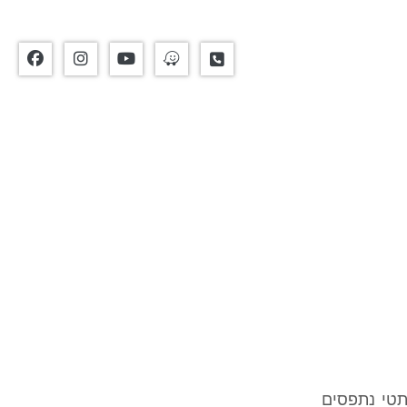
תטי נתפסים