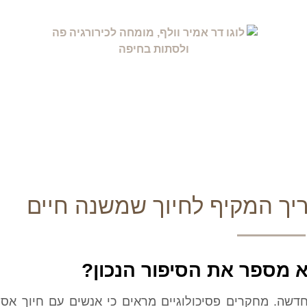
ריך המקיף לחיוך שמשנה חיים
 מספר את הסיפור הנכון?
דשה. מחקרים פסיכולוגיים מראים כי אנשים עם חיוך אס