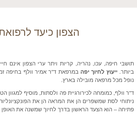
הצפון כיעד לרפוא
תושבי חיפה, עכו, נהריה, קריות ויתר ערי הצפון אינם ח
ביותר.
ייעוץ לחיוך יפה
במרפאת ד"ר אמיר וולף בחיפה זמין
נופל מכל מרפאה מובילה בארץ.
ד"ר וולף, כמומחה לכירורגיית פה ולסתות, מוסיף למגוון הטי
ניתוחי לסת שמשפרים הן את המראה הן את הפונקציונליות
פתיחה – הוא הצעד הראשון בדרך לחיוך שמשנה את האופן 