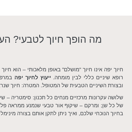
מה הופך חיוך לטבעי? הע
חיוך יפה אינו חיוך "מושלם" באופן מלאכותי – הוא חיוך
רופא שיניים כללי לבין מומחה.
ייעוץ לחיוך יפה
במרפאת
ובצורת השיניים הטבעית של המטופל. המטרה: חיוך שנראה
שלושה עקרונות מרכזיים מנחים כל תכנון: סימטריה – שיני
של כל שן; ומרקם – שיקוף אור טבעי שנמנע ממראה פל
בחיוך הנוכחי שלכם, ואיך ניתן לתקן אותם בצורה מינימל