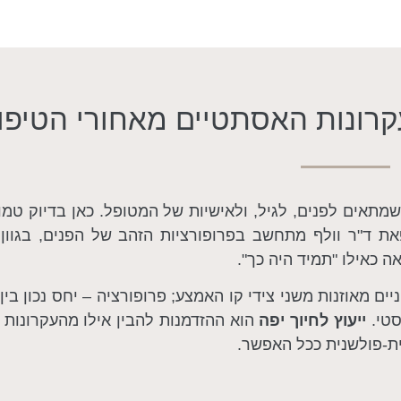
קרונות האסתטיים מאחורי הטיפו
 שמתאים לפנים, לגיל, ולאישיות של המטופל. כאן בדיוק טמו
 ד"ר וולף מתחשב בפרופורציות הזהב של הפנים, בגוון עו
 כאילו "תמיד היה כך".
ים מאוזנות משני צידי קו האמצע; פרופורציה – יחס נכון בין
סטי.
ייעוץ לחיוך יפה
הוא ההזדמנות להבין אילו מהעקרונות 
ית-פולשנית ככל האפשר.