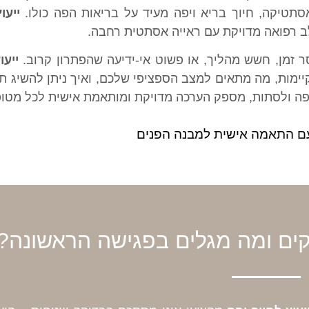
סתטיקה, חיוך בריא ויפה מעיד על בריאות הפה כולו.
ייעו
 רפואה מדויקת עם ראייה אסתטית רחבה.
ר זמן, חשש מהליך, או פשוט אי-ידיעה שהפתרון קרוב.
ייעו
ימות, מה מתאים למצב הספציפי שלכם, ואיך ניתן להשיג ת
ת פה ולסתות, מספק הערכה מדויקת ומותאמת אישית לכל מטופ
דקים ומה מגלים בפגישה הראשונה?