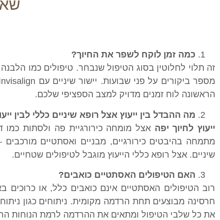
שאל
כמה זמן לוקח לשפר את החיוך?
זה תלוי לחלוטין בסוג הטיפול שנבחר. טיפולים כמו הלבנה 
הראשונה לוח זמנים מדויק למצב הספציפי שלכם.
מה ההבדל בין ייעוץ אצל רופא שיניים כללי לבין ייע
ייעוץ לחיוך יפה
אצל מומחה כירורגיית פה ולסתות כמו ד"
מתמחה בהיבטים כירורגיים, מבניים ואסתטיים מורכבים – 
שיניים. אצל רופא כללי הייעוץ מוגבל לטיפולים שטחיים.
האם הטיפולים האסתטיים כואבים?
רוב הטיפולים האסתטיים אינם כואבים כלל, או כרוכים באי
חרסינה מבוצעים תחת הרדמה מקומית. ניתוחים כגון ניתוח 
את כל שלבי הטיפול ומתאים את ההרדמה לרמת הנוחות הרצ