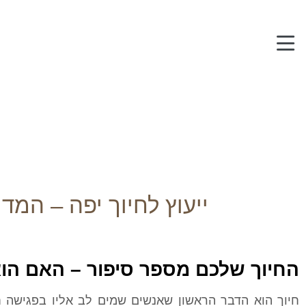
ייעוץ לחיוך יפה
ייעוץ לחיוך יפה – המד
החיוך שלכם מספר סיפור – האם הוא
חיוך הוא הדבר הראשון שאנשים שמים לב אליו בפגישה ח