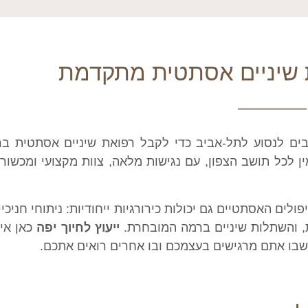
ת שיניים אסתטית מתקדמת
ייבים לנסוע לתל-אביב כדי לקבל רפואת שיניים אסתטית ב
 לכל תושב הצפון, עם נגישות מלאה, צוות מקצועי ומכשור ע
פולים האסתטיים גם יכולות כירורגיות ייחודיות: ניתוחי חניכי
, והשתלות שיניים ברמה המובחרת.
ייעוץ לחיוך יפה
כאן אינ
שבו אתם מרגישים בעצמכם ובו אחרים רואים אתכם.