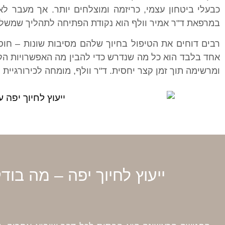
כבעלי ביטחון עצמי, כריזמה ומוצלחים יותר. אך מעבר לא
במרפאת ד"ר אמיר וולף הוא נקודת הפתיחה לתהליך שמשלב
רבים דוחים את הטיפול בחיוך שלהם מסיבות שונות – חוס
אחד בלבד הוא כל מה שנדרש כדי להבין מה האפשרויות הקי
ומרשימה תוך זמן קצר יחסית. ד"ר וולף, מומחה לכירורגיי
ייעוץ לחיוך יפה – מה בו