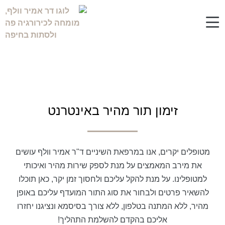
זימון תור
זימון תור מהיר באינטרנט
מטופלים יקרים, אנו במרפאת השיניים ד"ר אמיר וולף עושים
את מירב המאמצים על מנת לספק שירות מהיר ואיכותי
למטופלינו. על מנת להקל עליכם ולחסוך זמן יקר, כאן תוכלו
להשאיר פרטים ולבחור את סוג התור המועדף עליכם באופן
מהיר, ללא המתנה בטלפון, ללא צורך בסיסמא ונציגנו יחזרו
אליכם בהקדם להשלמת התהליך!