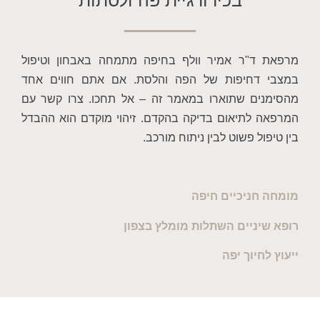
"ר אמיר וולף בחיפה מתמחה באבחון וטיפול
חיפות של הפה והלסת. אם אתם חווים אחד
ם שתוארו במאמר זה – אל תחכו. צרו קשר עם
לתיאום בדיקה בהקדם. זיהוי מוקדם הוא ההבדל
 פשוט לבין ניתוח מורכב.
ניכיים חיפה
ניים השתלות מומלץ בצפון
יוך יפה