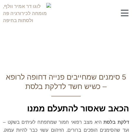
דלקת בלסת ? 5 סימנים שחייבים
רופה מומחה דחוף
נים שמחייבים פנייה דחופה לרופא
– כשיש חשד לדלקת בלסת
שאסור להתעלם ממנו
ת
היא מצב רפואי חמור שמתפתח לעיתים בשקט –
ים הופכים ברורים, הזיהום עשוי כבר להיות עמוק.