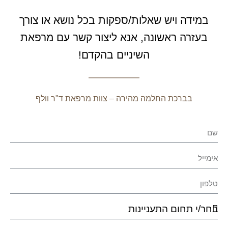
 ויש שאלות/ספקות בכל נושא או צורך
 ראשונה, אנא ליצור קשר עם מרפאת
השיניים בהקדם!
כת החלמה מהירה – צוות מרפאת ד"ר וולף