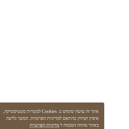
אתר זה עושה שימוש ב- Cookies למטרות סטטיסטיקה,
איפיון ושיווק בהתאם למדיניות הפרטיות. המשך גלישה
באתר מהווה הסכמה ל
מדיניות הפרטיות